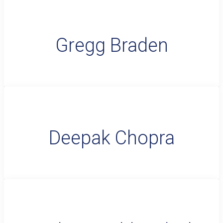
Gregg Braden
Deepak Chopra