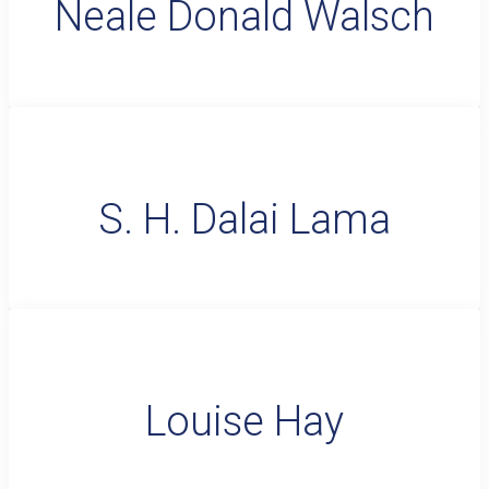
Neale Donald Walsch
S. H. Dalai Lama
Louise Hay