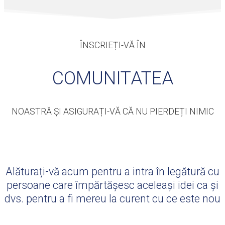
ÎNSCRIEȚI-VĂ ÎN
COMUNITATEA
NOASTRĂ ȘI ASIGURAȚI-VĂ CĂ NU PIERDEȚI NIMIC
Alăturați-vă acum pentru a intra în legătură cu
persoane care împărtășesc aceleași idei ca și
dvs. pentru a fi mereu la curent cu ce este nou