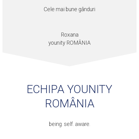
Cele mai bune gânduri
Roxana
younity ROMÂNIA
ECHIPA YOUNITY
ROMÂNIA
being. self. aware.