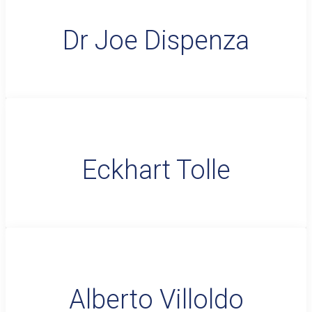
Dr Joe Dispenza
Eckhart Tolle
Alberto Villoldo