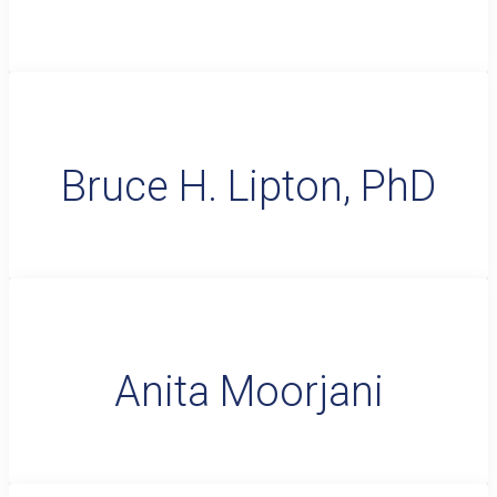
Bruce H. Lipton, PhD
Anita Moorjani