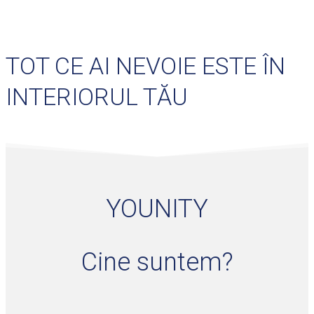
TOT CE AI NEVOIE ESTE ÎN
INTERIORUL TĂU
YOUNITY
Cine suntem?